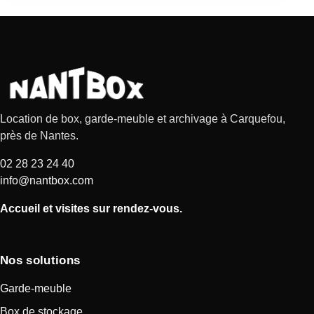
Location de box, garde-meuble et archivage à Carquefou,
près de Nantes.
02 28 23 24 40
info@nantbox.com
Accueil et visites sur rendez-vous.
Nos solutions
Garde-meuble
Box de stockage