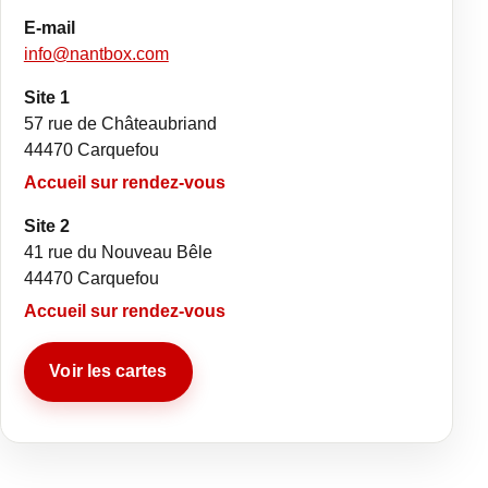
E-mail
info@nantbox.com
Site 1
57 rue de Châteaubriand
44470 Carquefou
Accueil sur rendez-vous
Site 2
41 rue du Nouveau Bêle
44470 Carquefou
Accueil sur rendez-vous
Voir les cartes