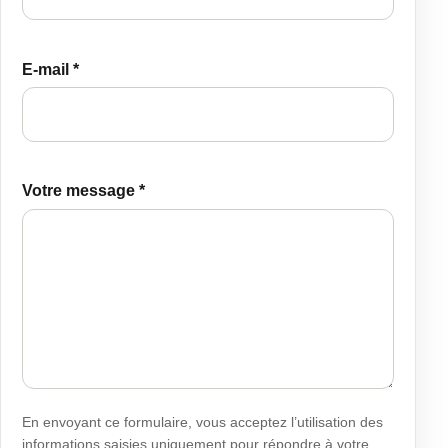
E-mail *
Votre message *
En envoyant ce formulaire, vous acceptez l’utilisation des
informations saisies uniquement pour répondre à votre