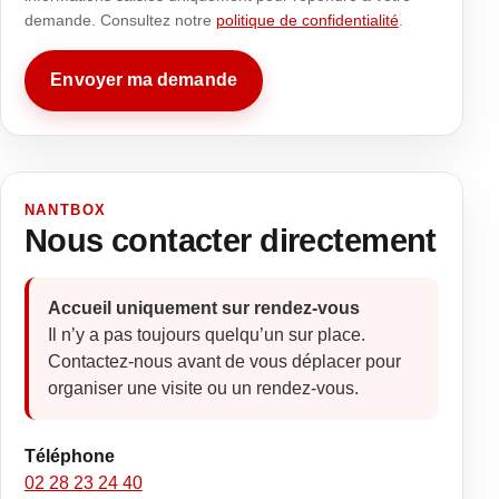
demande. Consultez notre
politique de confidentialité
.
Envoyer ma demande
NANTBOX
Nous contacter directement
Accueil uniquement sur rendez-vous
Il n’y a pas toujours quelqu’un sur place.
Contactez-nous avant de vous déplacer pour
organiser une visite ou un rendez-vous.
Téléphone
02 28 23 24 40