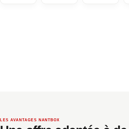
LES AVANTAGES NANTBOX