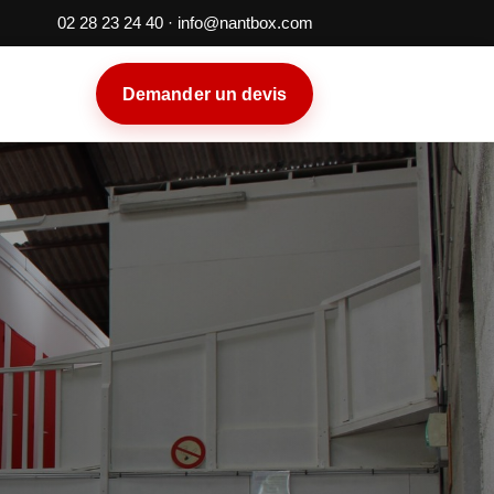
02 28 23 24 40
·
info@nantbox.com
Demander un devis