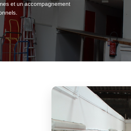
lumes et un accompagnement
onnels.