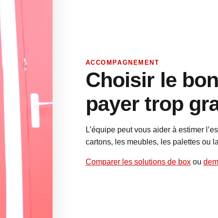
ACCOMPAGNEMENT
Choisir le bo
payer trop gr
L’équipe peut vous aider à estimer l’
cartons, les meubles, les palettes ou l
Comparer les solutions de box
ou
dem