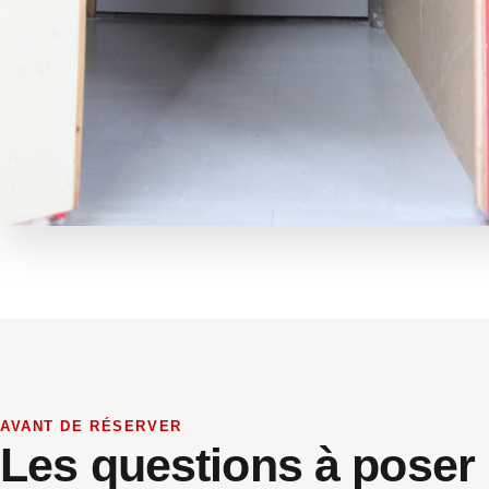
AVANT DE RÉSERVER
Les questions à poser