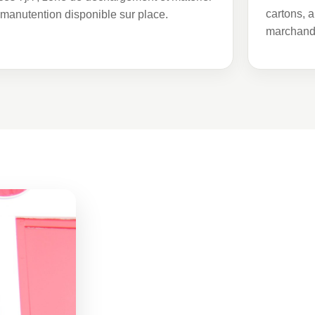
cartons, 
manutention disponible sur place.
marchandi