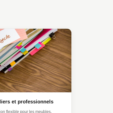
liers et professionnels
ion flexible pour les meubles,