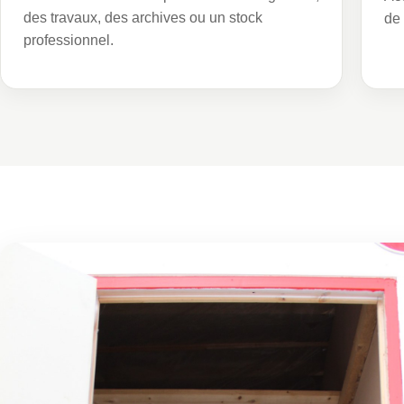
des travaux, des archives ou un stock
de 
professionnel.