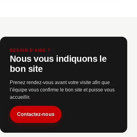
BESOIN D’AIDE ?
Nous vous indiquons le
bon site
Prenez rendez-vous avant votre visite afin que
l’équipe vous confirme le bon site et puisse vous
accueillir.
Contactez-nous