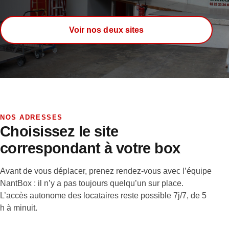
Voir nos deux sites
NOS ADRESSES
Choisissez le site
correspondant à votre box
Avant de vous déplacer, prenez rendez-vous avec l’équipe
NantBox : il n’y a pas toujours quelqu’un sur place.
L’accès autonome des locataires reste possible 7j/7, de 5
h à minuit.