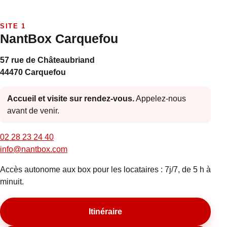
SITE 1
NantBox Carquefou
57 rue de Châteaubriand
44470 Carquefou
Accueil et visite sur rendez-vous.
Appelez-nous
avant de venir.
02 28 23 24 40
info@nantbox.com
Accès autonome aux box pour les locataires : 7j/7, de 5 h à
minuit.
Itinéraire