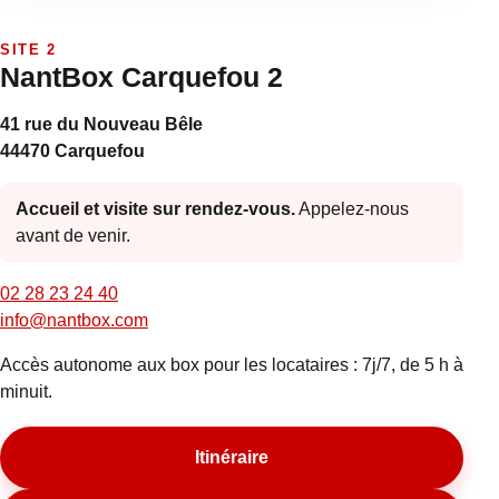
SITE 2
NantBox Carquefou 2
41 rue du Nouveau Bêle
44470 Carquefou
Accueil et visite sur rendez-vous.
Appelez-nous
avant de venir.
02 28 23 24 40
info@nantbox.com
Accès autonome aux box pour les locataires : 7j/7, de 5 h à
minuit.
Itinéraire