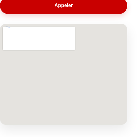
Appeler