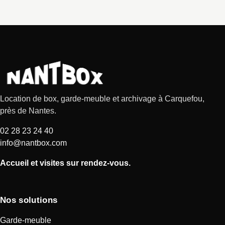
Location de box, garde-meuble et archivage à Carquefou,
près de Nantes.
02 28 23 24 40
info@nantbox.com
Accueil et visites sur rendez-vous.
Nos solutions
Garde-meuble