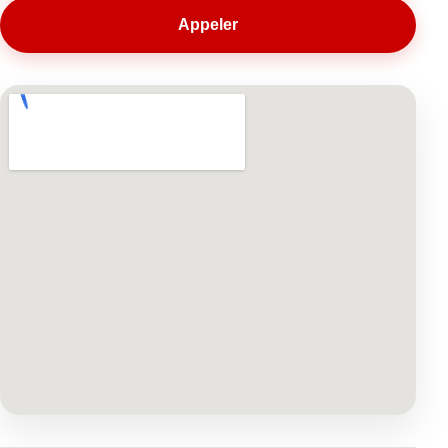
Appeler